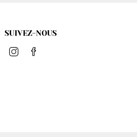
SUIVEZ-NOUS