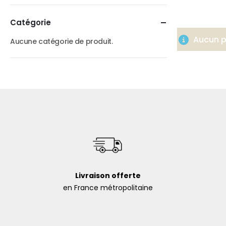
Catégorie
Aucun pr
Aucune catégorie de produit.
Livraison offerte
en France métropolitaine