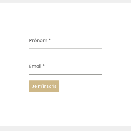
Prénom
*
Email
*
Je m'inscris