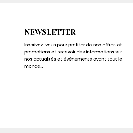
NEWSLETTER
Inscrivez-vous pour profiter de nos offres et
promotions et recevoir des informations sur
nos actualités et événements avant tout le
monde...