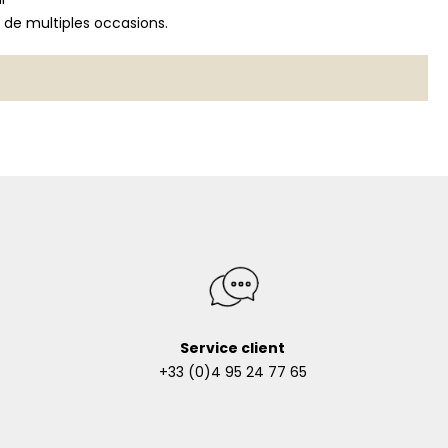
 de multiples occasions.
Service client
+33 (0)4 95 24 77 65