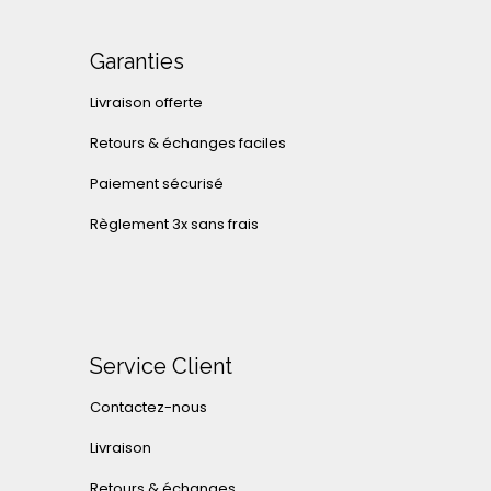
Garanties
Livraison offerte
Retours & échanges faciles
Paiement sécurisé
Règlement 3x sans frais
Service Client
Contactez-nous
Livraison
Retours & échanges