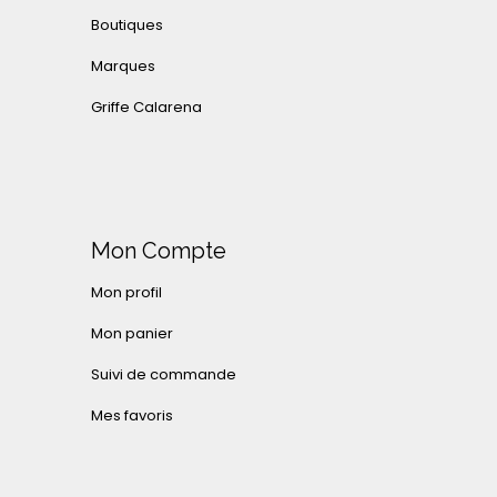
Boutiques
Marques
Griffe Calarena
Mon Compte
Mon profil
Mon panier
Suivi de commande
Mes favoris